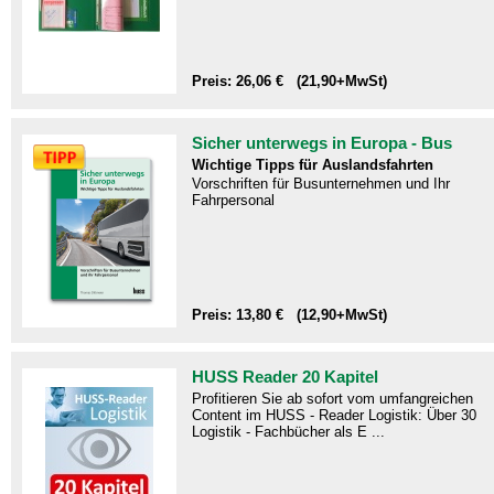
Preis: 26,06 € (21,90+MwSt)
Sicher unterwegs in Europa - Bus
Wichtige Tipps für Auslandsfahrten
Vorschriften für Busunternehmen und Ihr
Fahrpersonal
Preis: 13,80 € (12,90+MwSt)
HUSS Reader 20 Kapitel
Profitieren Sie ab sofort vom umfangreichen
Content im HUSS - Reader Logistik: Über 30
Logistik - Fachbücher als E ...