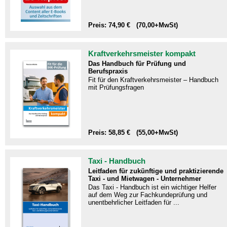
Preis: 74,90 € (70,00+MwSt)
Kraftverkehrsmeister kompakt
Das Handbuch für Prüfung und
Berufspraxis
Fit für den Kraftverkehrsmeister – Handbuch
mit Prüfungsfragen​
Preis: 58,85 € (55,00+MwSt)
Taxi - Handbuch
Leitfaden für zukünftige und praktizierende
Taxi - und Mietwagen - Unternehmer
Das Taxi - Handbuch ist ein wichtiger Helfer
auf dem Weg zur Fachkundeprüfung und
unentbehrlicher Leitfaden für ...