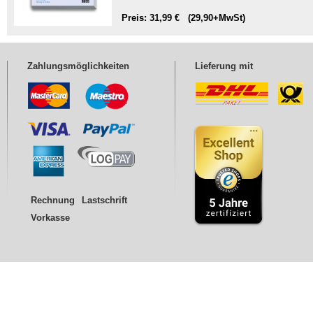
Preis: 31,99 € (29,90+MwSt)
Zahlungsmöglichkeiten
Lieferung mit
Rechnung
Lastschrift
Vorkasse