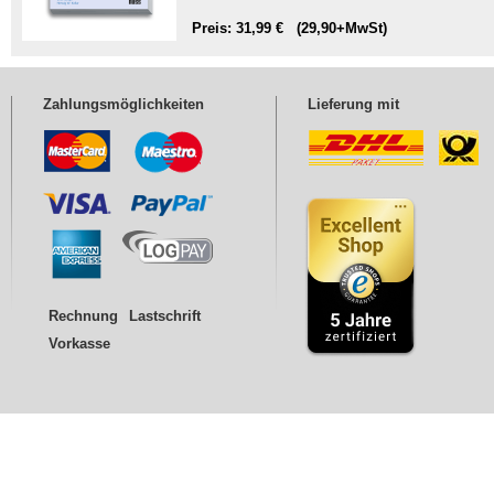
Preis: 31,99 € (29,90+MwSt)
Zahlungsmöglichkeiten
Lieferung mit
Rechnung
Lastschrift
Vorkasse