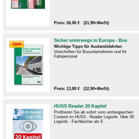
Preis: 26,06 € (21,90+MwSt)
Sicher unterwegs in Europa - Bus
Wichtige Tipps für Auslandsfahrten
Vorschriften für Busunternehmen und Ihr
Fahrpersonal
Preis: 13,80 € (12,90+MwSt)
HUSS Reader 20 Kapitel
Profitieren Sie ab sofort vom umfangreichen
Content im HUSS - Reader Logistik: Über 30
Logistik - Fachbücher als E ...