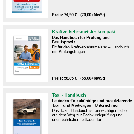
Preis: 74,90 € (70,00+MwSt)
Kraftverkehrsmeister kompakt
Das Handbuch für Prüfung und
Berufspraxis
Fit für den Kraftverkehrsmeister – Handbuch
mit Prüfungsfragen​
Preis: 58,85 € (55,00+MwSt)
Taxi - Handbuch
Leitfaden für zukünftige und praktizierende
Taxi - und Mietwagen - Unternehmer
Das Taxi - Handbuch ist ein wichtiger Helfer
auf dem Weg zur Fachkundeprüfung und
unentbehrlicher Leitfaden für ...