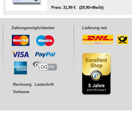
Preis: 31,99 € (29,90+MwSt)
Zahlungsmöglichkeiten
Lieferung mit
Rechnung
Lastschrift
Vorkasse