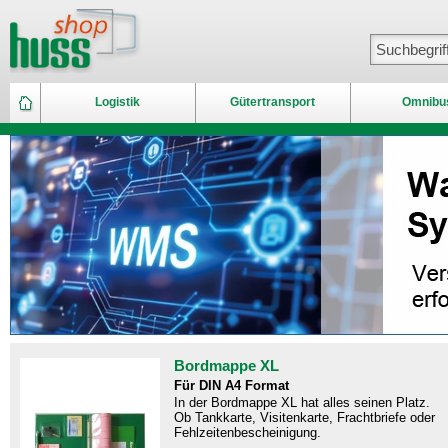
Logistik
Gütertransport
Omnibu
Bordmappe XL
Für DIN A4 Format
In der Bordmappe XL hat alles seinen Platz.
Ob Tankkarte, Visitenkarte, Frachtbriefe oder
Fehlzeitenbescheinigung.