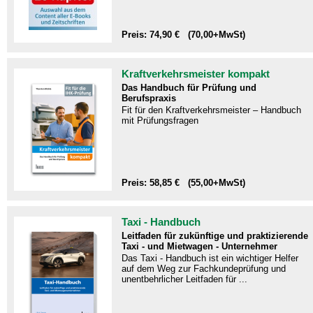
Preis: 74,90 € (70,00+MwSt)
Kraftverkehrsmeister kompakt
Das Handbuch für Prüfung und
Berufspraxis
Fit für den Kraftverkehrsmeister – Handbuch
mit Prüfungsfragen​
Preis: 58,85 € (55,00+MwSt)
Taxi - Handbuch
Leitfaden für zukünftige und praktizierende
Taxi - und Mietwagen - Unternehmer
Das Taxi - Handbuch ist ein wichtiger Helfer
auf dem Weg zur Fachkundeprüfung und
unentbehrlicher Leitfaden für ...