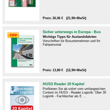
Preis: 26,06 € (21,90+MwSt)
Sicher unterwegs in Europa - Bus
Wichtige Tipps für Auslandsfahrten
Vorschriften für Busunternehmen und Ihr
Fahrpersonal
Preis: 13,80 € (12,90+MwSt)
HUSS Reader 20 Kapitel
Profitieren Sie ab sofort vom umfangreichen
Content im HUSS - Reader Logistik: Über 30
Logistik - Fachbücher als E ...