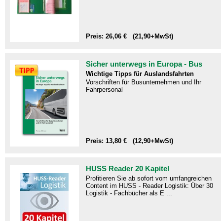
Preis: 26,06 € (21,90+MwSt)
Sicher unterwegs in Europa - Bus
Wichtige Tipps für Auslandsfahrten
Vorschriften für Busunternehmen und Ihr
Fahrpersonal
Preis: 13,80 € (12,90+MwSt)
HUSS Reader 20 Kapitel
Profitieren Sie ab sofort vom umfangreichen
Content im HUSS - Reader Logistik: Über 30
Logistik - Fachbücher als E ...