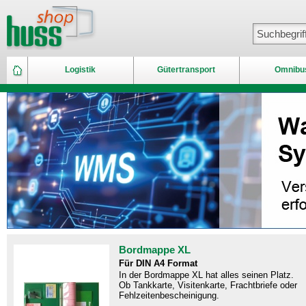
Logistik
Gütertransport
Omnibu
Bordmappe XL
Für DIN A4 Format
In der Bordmappe XL hat alles seinen Platz.
Ob Tankkarte, Visitenkarte, Frachtbriefe oder
Fehlzeitenbescheinigung.