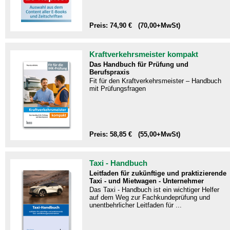
Preis: 74,90 € (70,00+MwSt)
Kraftverkehrsmeister kompakt
Das Handbuch für Prüfung und
Berufspraxis
Fit für den Kraftverkehrsmeister – Handbuch
mit Prüfungsfragen​
Preis: 58,85 € (55,00+MwSt)
Taxi - Handbuch
Leitfaden für zukünftige und praktizierende
Taxi - und Mietwagen - Unternehmer
Das Taxi - Handbuch ist ein wichtiger Helfer
auf dem Weg zur Fachkundeprüfung und
unentbehrlicher Leitfaden für ...