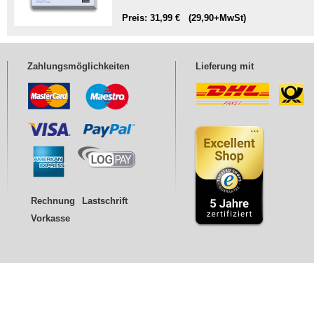
Preis: 31,99 € (29,90+MwSt)
Zahlungsmöglichkeiten
Lieferung mit
Rechnung
Lastschrift
Vorkasse