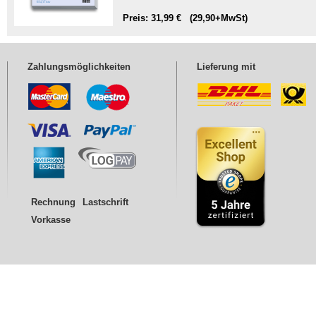
Preis: 31,99 € (29,90+MwSt)
Zahlungsmöglichkeiten
Lieferung mit
Rechnung
Lastschrift
Vorkasse