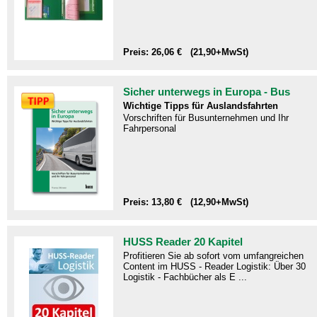
Preis: 26,06 € (21,90+MwSt)
Sicher unterwegs in Europa - Bus
Wichtige Tipps für Auslandsfahrten
Vorschriften für Busunternehmen und Ihr
Fahrpersonal
Preis: 13,80 € (12,90+MwSt)
HUSS Reader 20 Kapitel
Profitieren Sie ab sofort vom umfangreichen
Content im HUSS - Reader Logistik: Über 30
Logistik - Fachbücher als E ...