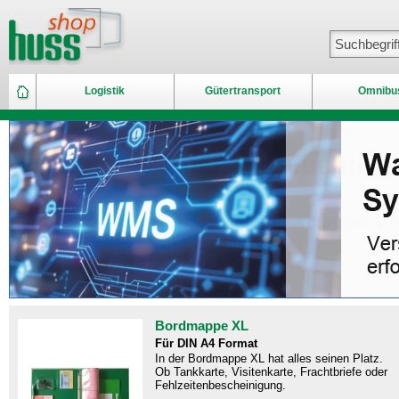
Logistik
Gütertransport
Omnibu
Bordmappe XL
Für DIN A4 Format
In der Bordmappe XL hat alles seinen Platz.
Ob Tankkarte, Visitenkarte, Frachtbriefe oder
Fehlzeitenbescheinigung.