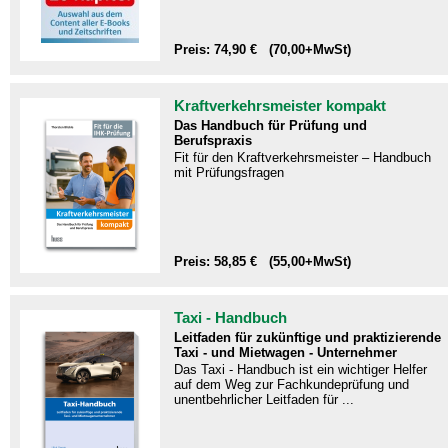
Preis: 74,90 € (70,00+MwSt)
Kraftverkehrsmeister kompakt
Das Handbuch für Prüfung und
Berufspraxis
Fit für den Kraftverkehrsmeister – Handbuch
mit Prüfungsfragen​
Preis: 58,85 € (55,00+MwSt)
Taxi - Handbuch
Leitfaden für zukünftige und praktizierende
Taxi - und Mietwagen - Unternehmer
Das Taxi - Handbuch ist ein wichtiger Helfer
auf dem Weg zur Fachkundeprüfung und
unentbehrlicher Leitfaden für ...