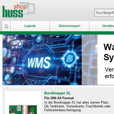
Logistik
Gütertransport
Omnibu
Bordmappe XL
Für DIN A4 Format
In der Bordmappe XL hat alles seinen Platz.
Ob Tankkarte, Visitenkarte, Frachtbriefe oder
Fehlzeitenbescheinigung.