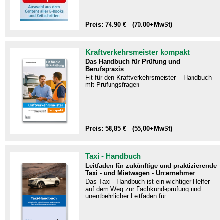
Preis: 74,90 € (70,00+MwSt)
Kraftverkehrsmeister kompakt
Das Handbuch für Prüfung und
Berufspraxis
Fit für den Kraftverkehrsmeister – Handbuch
mit Prüfungsfragen​
Preis: 58,85 € (55,00+MwSt)
Taxi - Handbuch
Leitfaden für zukünftige und praktizierende
Taxi - und Mietwagen - Unternehmer
Das Taxi - Handbuch ist ein wichtiger Helfer
auf dem Weg zur Fachkundeprüfung und
unentbehrlicher Leitfaden für ...