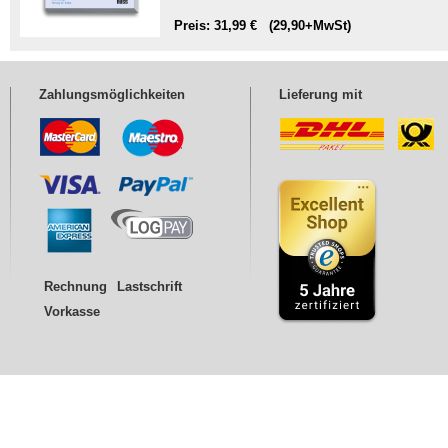
Preis: 31,99 € (29,90+MwSt)
Zahlungsmöglichkeiten
Lieferung mit
Rechnung
Lastschrift
Vorkasse