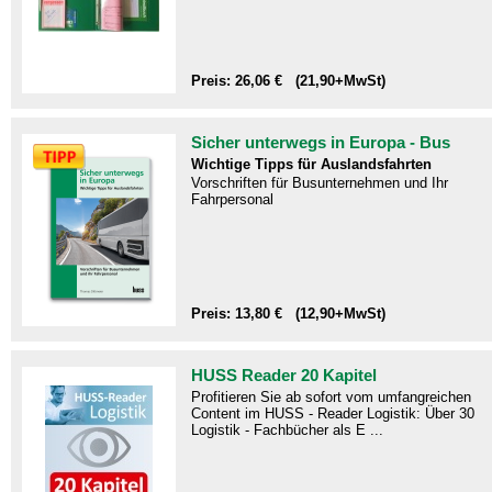
Preis: 26,06 € (21,90+MwSt)
Sicher unterwegs in Europa - Bus
Wichtige Tipps für Auslandsfahrten
Vorschriften für Busunternehmen und Ihr
Fahrpersonal
Preis: 13,80 € (12,90+MwSt)
HUSS Reader 20 Kapitel
Profitieren Sie ab sofort vom umfangreichen
Content im HUSS - Reader Logistik: Über 30
Logistik - Fachbücher als E ...