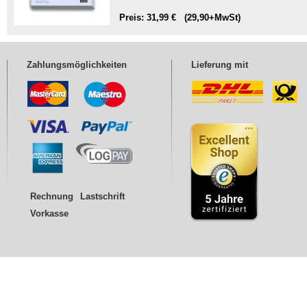
Preis: 31,99 € (29,90+MwSt)
Zahlungsmöglichkeiten
Lieferung mit
Rechnung
Lastschrift
Vorkasse