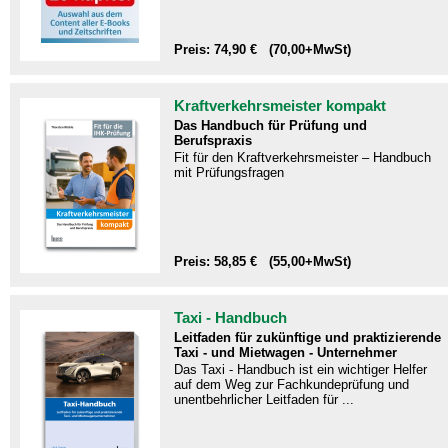
Preis: 74,90 € (70,00+MwSt)
Kraftverkehrsmeister kompakt
Das Handbuch für Prüfung und
Berufspraxis
Fit für den Kraftverkehrsmeister – Handbuch
mit Prüfungsfragen​
Preis: 58,85 € (55,00+MwSt)
Taxi - Handbuch
Leitfaden für zukünftige und praktizierende
Taxi - und Mietwagen - Unternehmer
Das Taxi - Handbuch ist ein wichtiger Helfer
auf dem Weg zur Fachkundeprüfung und
unentbehrlicher Leitfaden für ...