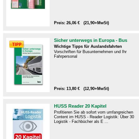
Preis: 26,06 € (21,90+MwSt)
Sicher unterwegs in Europa - Bus
Wichtige Tipps für Auslandsfahrten
Vorschriften für Busunternehmen und Ihr
Fahrpersonal
Preis: 13,80 € (12,90+MwSt)
HUSS Reader 20 Kapitel
Profitieren Sie ab sofort vom umfangreichen
Content im HUSS - Reader Logistik: Über 30
Logistik - Fachbücher als E ...