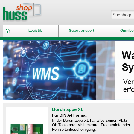
Logistik
Gütertransport
Omnibu
Bordmappe XL
Für DIN A4 Format
In der Bordmappe XL hat alles seinen Platz.
Ob Tankkarte, Visitenkarte, Frachtbriefe oder
Fehlzeitenbescheinigung.