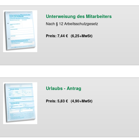
Unterweisung des Mitarbeiters
Nach § 12 Arbeitsschutzgesetz
Preis: 7,44 € (6,25+MwSt)
Urlaubs - Antrag
Preis: 5,83 € (4,90+MwSt)