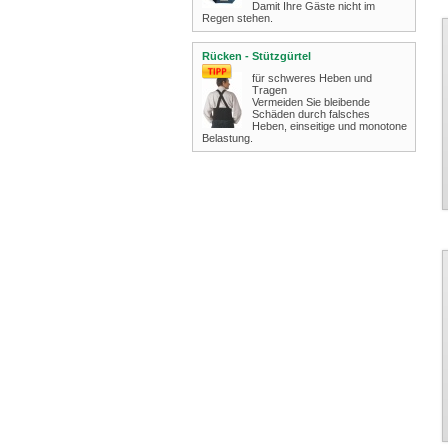
Damit Ihre Gäste nicht im
Regen stehen.
Rücken - Stützgürtel
für schweres Heben und
Tragen
Vermeiden Sie bleibende
Schäden durch falsches
Heben, einseitige und monotone
Belastung.