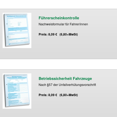
Führerscheinkontrolle
Nachweisformular für Fahrer/innen
Preis: 8,09 € (6,80+MwSt)
Betriebssicherheit Fahrzeuge
Nach §57 der Unfallverhütungsvorschrift
Preis: 8,09 € (6,80+MwSt)