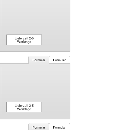
Lieferzeit 2-5
Werktage
Formular
Formular
Lieferzeit 2-5
Werktage
Formular
Formular