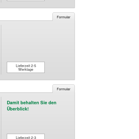
Formular
Lieferzeit 2-5
Werktage
Formular
Damit behalten Sie den
Überblick!
Lieferzeit 2-3