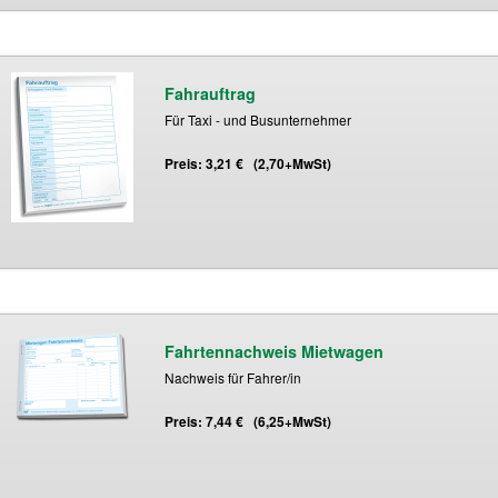
Fahrauftrag
Für Taxi - und Busunternehmer
Preis: 3,21 € (2,70+MwSt)
Fahrtennachweis Mietwagen
Nachweis für Fahrer/in
Preis: 7,44 € (6,25+MwSt)