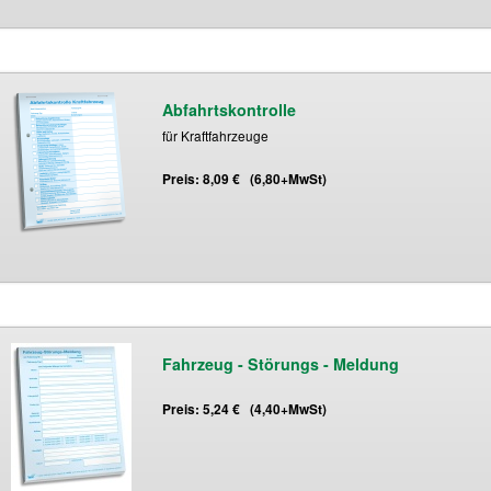
Abfahrtskontrolle
für Kraftfahrzeuge
Preis: 8,09 € (6,80+MwSt)
Fahrzeug - Störungs - Meldung
Preis: 5,24 € (4,40+MwSt)