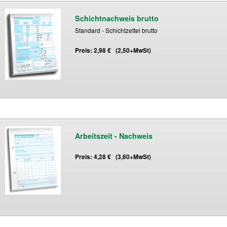
Schichtnachweis brutto
Standard - Schichtzettel brutto
Preis: 2,98 € (2,50+MwSt)
Arbeitszeit - Nachweis
Preis: 4,28 € (3,60+MwSt)