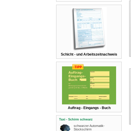
Schicht - und Arbeitszeitnachweis
Auftrag - Eingangs - Buch
Taxi - Schirm schwarz
schwarzer Automatik-
Stockschirm