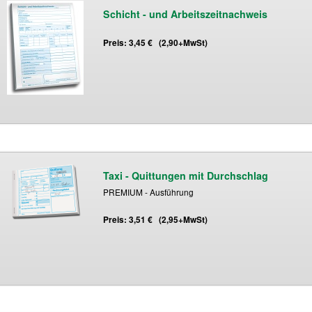
Schicht - und Arbeitszeitnachweis
Preis: 3,45 € (2,90+MwSt)
Taxi - Quittungen mit Durchschlag
PREMIUM - Ausführung
Preis: 3,51 € (2,95+MwSt)