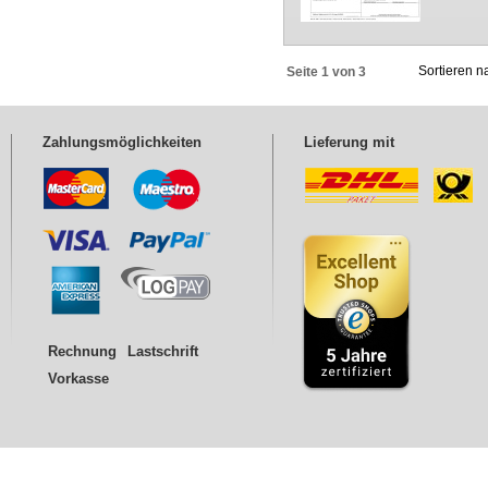
Sortieren 
Seite 1 von 3
Zahlungsmöglichkeiten
Lieferung mit
Rechnung
Lastschrift
Vorkasse