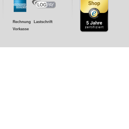
Rechnung
Lastschrift
Vorkasse