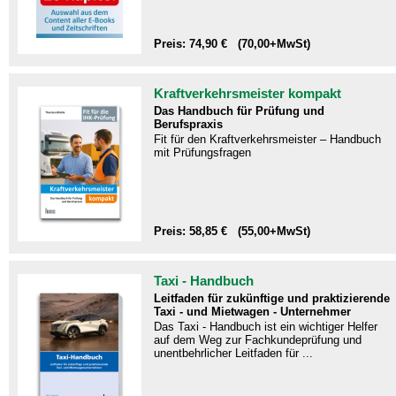
Preis: 74,90 € (70,00+MwSt)
Kraftverkehrsmeister kompakt
Das Handbuch für Prüfung und
Berufspraxis
Fit für den Kraftverkehrsmeister – Handbuch
mit Prüfungsfragen​
Preis: 58,85 € (55,00+MwSt)
Taxi - Handbuch
Leitfaden für zukünftige und praktizierende
Taxi - und Mietwagen - Unternehmer
Das Taxi - Handbuch ist ein wichtiger Helfer
auf dem Weg zur Fachkundeprüfung und
unentbehrlicher Leitfaden für ...