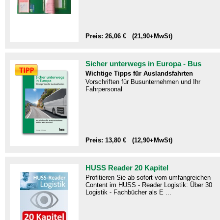
Preis: 26,06 € (21,90+MwSt)
Sicher unterwegs in Europa - Bus
Wichtige Tipps für Auslandsfahrten
Vorschriften für Busunternehmen und Ihr
Fahrpersonal
Preis: 13,80 € (12,90+MwSt)
HUSS Reader 20 Kapitel
Profitieren Sie ab sofort vom umfangreichen
Content im HUSS - Reader Logistik: Über 30
Logistik - Fachbücher als E ...