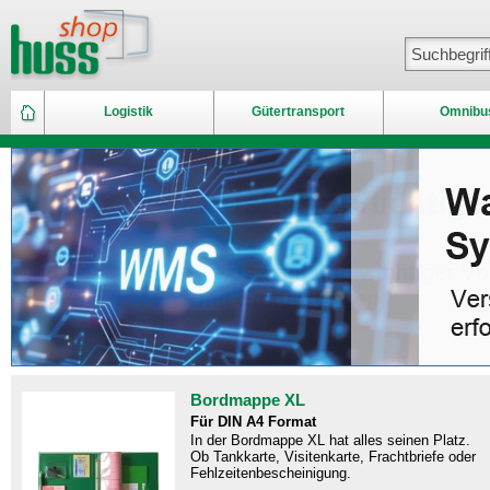
Logistik
Gütertransport
Omnibu
Bordmappe XL
Für DIN A4 Format
In der Bordmappe XL hat alles seinen Platz.
Ob Tankkarte, Visitenkarte, Frachtbriefe oder
Fehlzeitenbescheinigung.