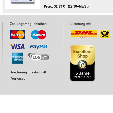
Preis: 31,99 € (29,90+MwSt)
Zahlungsmöglichkeiten
Lieferung mit
Rechnung
Lastschrift
Vorkasse