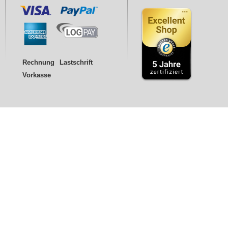
Rechnung
Lastschrift
Vorkasse