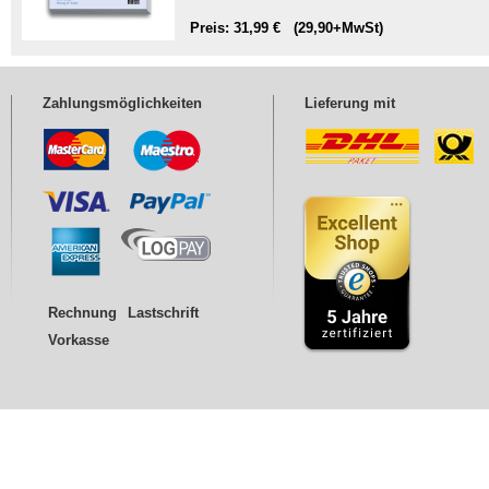
Preis: 31,99 € (29,90+MwSt)
Zahlungsmöglichkeiten
Lieferung mit
Rechnung
Lastschrift
Vorkasse