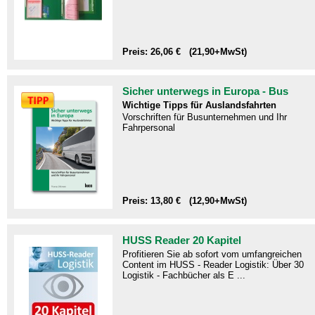
Preis: 26,06 € (21,90+MwSt)
Sicher unterwegs in Europa - Bus
Wichtige Tipps für Auslandsfahrten
Vorschriften für Busunternehmen und Ihr
Fahrpersonal
Preis: 13,80 € (12,90+MwSt)
HUSS Reader 20 Kapitel
Profitieren Sie ab sofort vom umfangreichen
Content im HUSS - Reader Logistik: Über 30
Logistik - Fachbücher als E ...