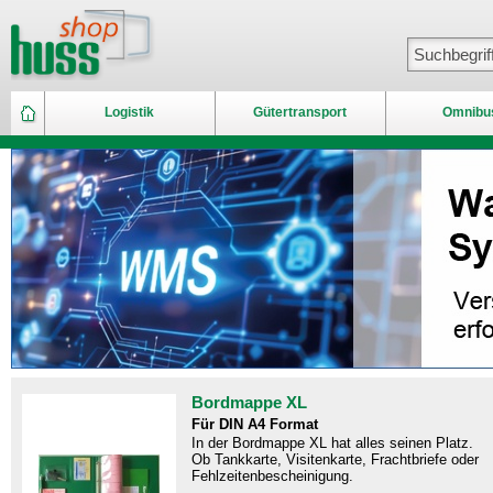
Logistik
Gütertransport
Omnibu
Bordmappe XL
Für DIN A4 Format
In der Bordmappe XL hat alles seinen Platz.
Ob Tankkarte, Visitenkarte, Frachtbriefe oder
Fehlzeitenbescheinigung.