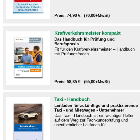
Preis: 74,90 € (70,00+MwSt)
Kraftverkehrsmeister kompakt
Das Handbuch für Prüfung und
Berufspraxis
Fit für den Kraftverkehrsmeister – Handbuch
mit Prüfungsfragen​
Preis: 58,85 € (55,00+MwSt)
Taxi - Handbuch
Leitfaden für zukünftige und praktizierende
Taxi - und Mietwagen - Unternehmer
Das Taxi - Handbuch ist ein wichtiger Helfer
auf dem Weg zur Fachkundeprüfung und
unentbehrlicher Leitfaden für ...