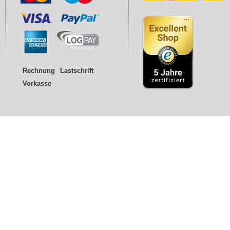
Rechnung
Lastschrift
Vorkasse