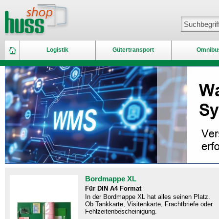
Logistik
Gütertransport
Omnibu
Bordmappe XL
Für DIN A4 Format
In der Bordmappe XL hat alles seinen Platz.
Ob Tankkarte, Visitenkarte, Frachtbriefe oder
Fehlzeitenbescheinigung.