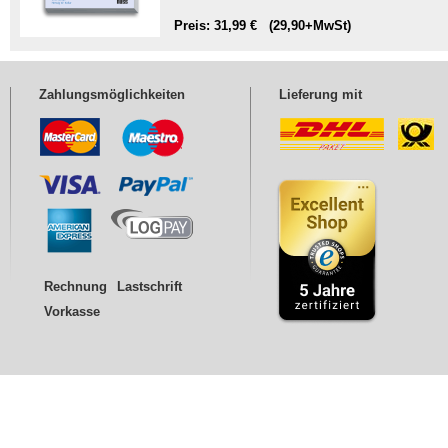
Preis: 31,99 € (29,90+MwSt)
Zahlungsmöglichkeiten
Lieferung mit
Rechnung
Lastschrift
Vorkasse