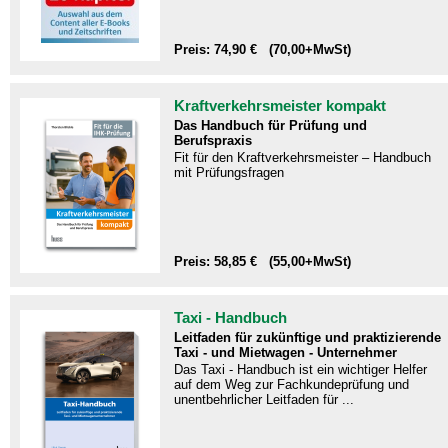
Preis: 74,90 € (70,00+MwSt)
Kraftverkehrsmeister kompakt
Das Handbuch für Prüfung und
Berufspraxis
Fit für den Kraftverkehrsmeister – Handbuch
mit Prüfungsfragen​
Preis: 58,85 € (55,00+MwSt)
Taxi - Handbuch
Leitfaden für zukünftige und praktizierende
Taxi - und Mietwagen - Unternehmer
Das Taxi - Handbuch ist ein wichtiger Helfer
auf dem Weg zur Fachkundeprüfung und
unentbehrlicher Leitfaden für ...