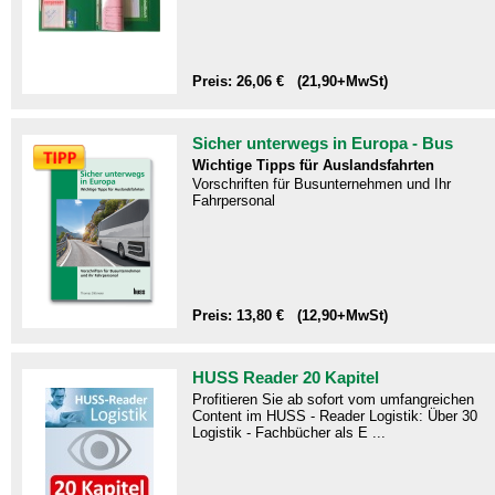
Preis: 26,06 € (21,90+MwSt)
Sicher unterwegs in Europa - Bus
Wichtige Tipps für Auslandsfahrten
Vorschriften für Busunternehmen und Ihr
Fahrpersonal
Preis: 13,80 € (12,90+MwSt)
HUSS Reader 20 Kapitel
Profitieren Sie ab sofort vom umfangreichen
Content im HUSS - Reader Logistik: Über 30
Logistik - Fachbücher als E ...