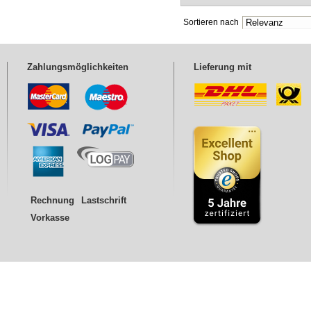
Sortieren nach
Zahlungsmöglichkeiten
Lieferung mit
Rechnung
Lastschrift
Vorkasse