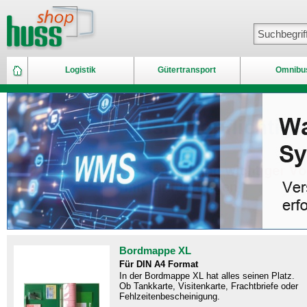
Logistik
Gütertransport
Omnibu
Bordmappe XL
Für DIN A4 Format
In der Bordmappe XL hat alles seinen Platz.
Ob Tankkarte, Visitenkarte, Frachtbriefe oder
Fehlzeitenbescheinigung.