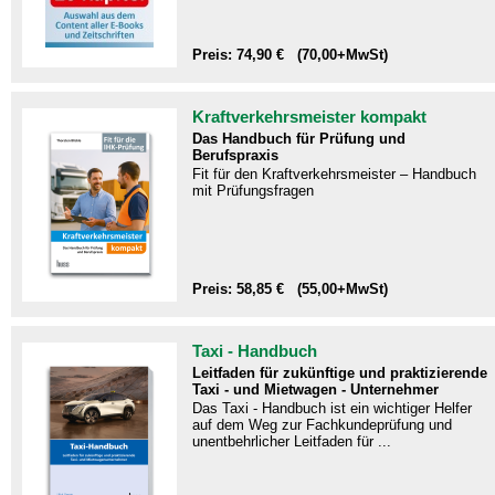
Preis: 74,90 € (70,00+MwSt)
Kraftverkehrsmeister kompakt
Das Handbuch für Prüfung und
Berufspraxis
Fit für den Kraftverkehrsmeister – Handbuch
mit Prüfungsfragen​
Preis: 58,85 € (55,00+MwSt)
Taxi - Handbuch
Leitfaden für zukünftige und praktizierende
Taxi - und Mietwagen - Unternehmer
Das Taxi - Handbuch ist ein wichtiger Helfer
auf dem Weg zur Fachkundeprüfung und
unentbehrlicher Leitfaden für ...