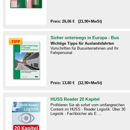
Preis: 26,06 € (21,90+MwSt)
Sicher unterwegs in Europa - Bus
Wichtige Tipps für Auslandsfahrten
Vorschriften für Busunternehmen und Ihr
Fahrpersonal
Preis: 13,80 € (12,90+MwSt)
HUSS Reader 20 Kapitel
Profitieren Sie ab sofort vom umfangreichen
Content im HUSS - Reader Logistik: Über 30
Logistik - Fachbücher als E ...