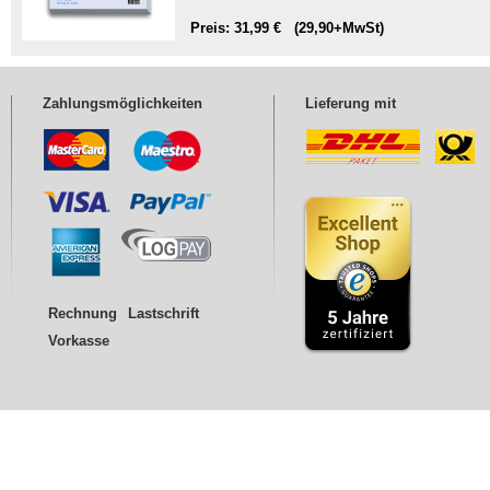
Preis: 31,99 € (29,90+MwSt)
Zahlungsmöglichkeiten
Lieferung mit
Rechnung
Lastschrift
Vorkasse