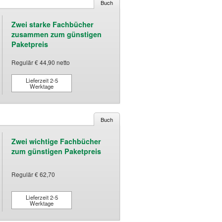
Buch
Zwei starke Fachbücher
zusammen zum günstigen
Paketpreis
Regulär € 44,90 netto
Lieferzeit 2-5
Werktage
Buch
Zwei wichtige Fachbücher
zum günstigen Paketpreis
Regulär € 62,70
Lieferzeit 2-5
Werktage