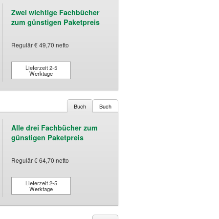
Zwei wichtige Fachbücher
zum günstigen Paketpreis
Regulär € 49,70 netto
Lieferzeit 2-5
Werktage
Buch
Buch
Alle drei Fachbücher zum
günstigen Paketpreis
Regulär € 64,70 netto
Lieferzeit 2-5
Werktage