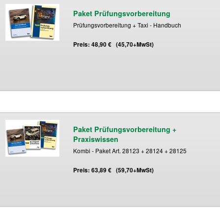
Paket Prüfungsvorbereitung
Prüfungsvorbereitung + Taxi - Handbuch
Preis: 48,90 € (45,70+MwSt)
Paket Prüfungsvorbereitung +
Praxiswissen
Kombi - Paket Art. 28123 + 28124 + 28125
Preis: 63,89 € (59,70+MwSt)