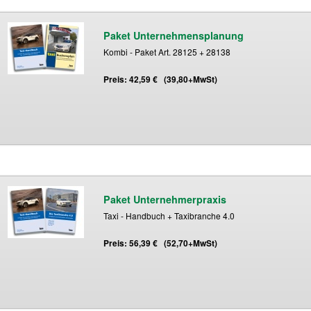
Paket Unternehmensplanung
Kombi - Paket Art. 28125 + 28138
Preis: 42,59 € (39,80+MwSt)
Paket Unternehmerpraxis
Taxi - Handbuch + Taxibranche 4.0
Preis: 56,39 € (52,70+MwSt)