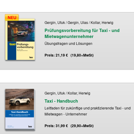
Gergin, Ufuk / Gergin, Ulas / Kollar, Herwig
Prüfungsvorbereitung für Taxi - und
Mietwagenunternehmer
Übungsfragen und Lösungen
Preis: 21,19 € (19,80+MwSt)
Gergin, Ufuk / Kollar, Herwig
Taxi - Handbuch
Leitfaden für zukünftige und praktizierende Taxi - und
Mietwagen - Unternehmer
Preis: 31,99 € (29,90+MwSt)