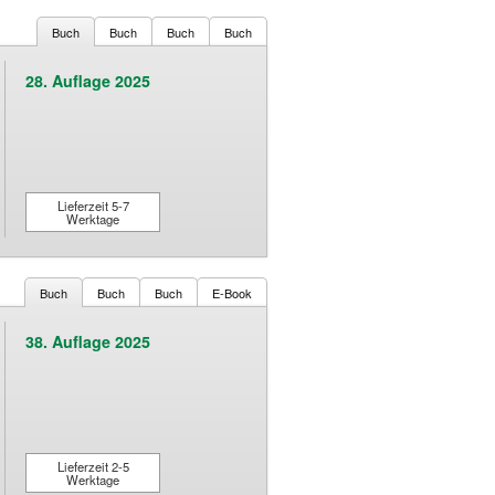
Buch
Buch
Buch
Buch
28. Auflage 2025
Lieferzeit 5-7
Werktage
Buch
Buch
Buch
E-Book
38. Auflage 2025
Lieferzeit 2-5
Werktage