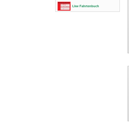
Lkw Fahrtenbuch