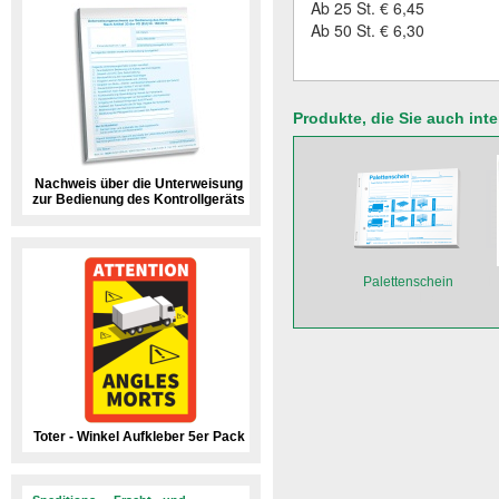
Ab 25 St. € 6,45
Ab 50 St. € 6,30
Produkte, die Sie auch int
Nachweis über die Unterweisung
zur Bedienung des Kontrollgeräts
Palettenschein
Toter - Winkel Aufkleber 5er Pack