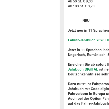
Ab 50 St. € 9,00
Ab 100 St. € 8,70
------------NEU---------------
Jetzt neu in 11 Sprachen 
Fahrer-Jahrbuch 2026 D
Jetzt in 11 Sprachen les
Ungarisch, Rumänisch, S
Erreichen Sie ab sofort
Jahrbuch DIGITAL
ist ne
Deutschkenntnisse sehr h
Dazu nutzt Ihr Fahrpers
Jahrbuch mit Code digita
Fahrverbote in Europa u
Auch bei der Option Fah
auf das Fahrer-Jahrbuch