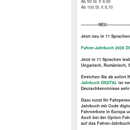
Ab 50 St. € 9,00
Ab 100 St. € 8,70
------------NEU---------------
Jetzt neu in 11 Sprachen 
Fahrer-Jahrbuch 2026 D
Jetzt in 11 Sprachen les
Ungarisch, Rumänisch, S
Erreichen Sie ab sofort
Jahrbuch DIGITAL
ist ne
Deutschkenntnisse sehr h
Dazu nutzt Ihr Fahrpers
Jahrbuch mit Code digita
Fahrverbote in Europa u
Auch bei der Option Fah
auf das Fahrer-Jahrbuch