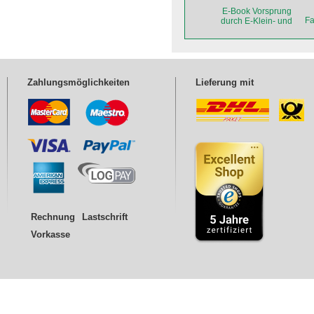
E-Book Vorsprung
Fa
durch E-Klein- und
Leichtfahrzeuge
Zahlungsmöglichkeiten
Lieferung mit
Rechnung
Lastschrift
Vorkasse