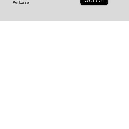
Vorkasse