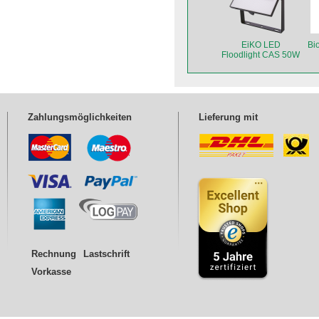
EiKO LED
Bi
Floodlight CAS 50W
Zahlungsmöglichkeiten
Lieferung mit
Rechnung
Lastschrift
Vorkasse