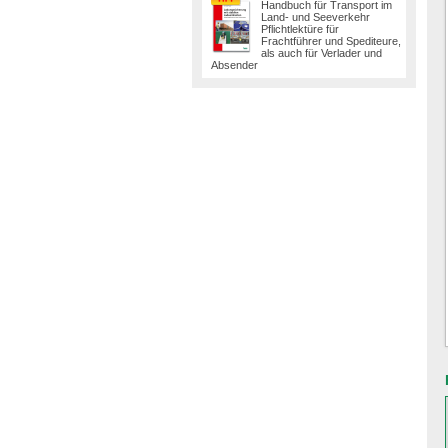
Handbuch für Transport im
Land- und Seeverkehr
Pflichtlektüre für
Frachtführer und Spediteure,
als auch für Verlader und
Absender