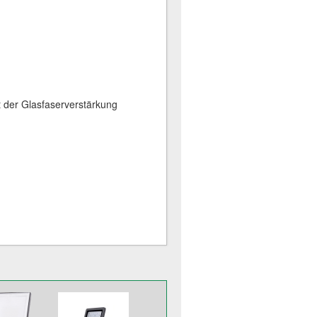
 der Glasfaserverstärkung