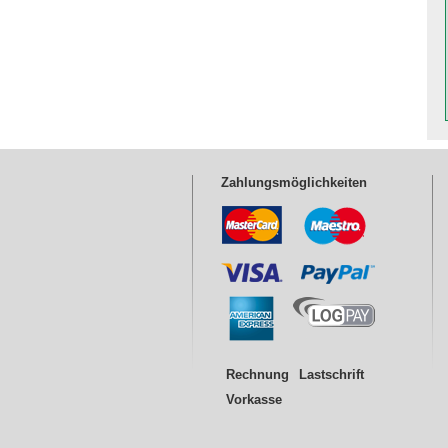
Zahlungsmöglichkeiten
Rechnung
Lastschrift
Vorkasse