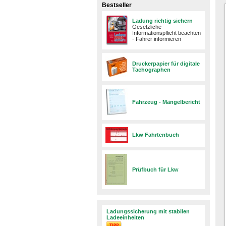
Bestseller
Ladung richtig sichern
Gesetzliche
Informationspflicht beachten
- Fahrer informieren
Druckerpapier für digitale
Tachographen
Fahrzeug - Mängelbericht
Lkw Fahrtenbuch
Prüfbuch für Lkw
Ladungssicherung mit stabilen
Ladeeinheiten