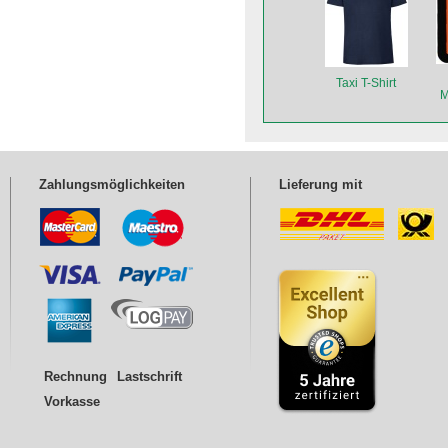
Taxi T-Shirt
M
Zahlungsmöglichkeiten
Lieferung mit
Rechnung
Lastschrift
Vorkasse