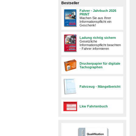
Bestseller
Fahrer - Jahrbuch 2026
PRINT
Machen Sie aus Ihrer
Informationspflicht ein
Geschenk!
Ladung richtig sichern
Gesetzliche
Informationspflicht beachten
- Fahrer informieren
Druckerpapier für digitale
Tachographen
Fahrzeug - Mängelbericht
Lkw Fahrtenbuch