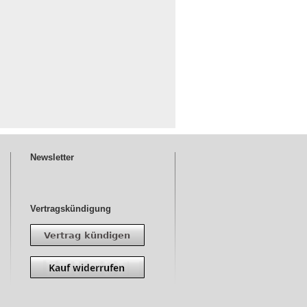
Newsletter
Vertragskündigung