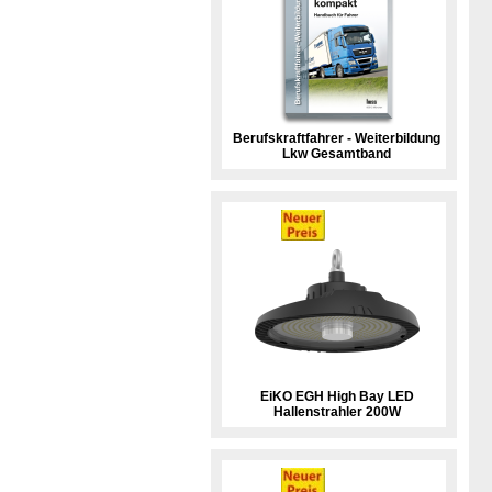
Berufskraftfahrer - Weiterbildung
Lkw Gesamtband
EiKO EGH High Bay LED
Hallenstrahler 200W