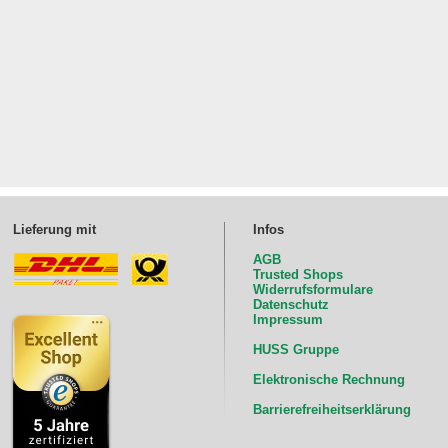
Lieferung mit
Infos
AGB
Trusted Shops
Widerrufsformulare
Datenschutz
Impressum
HUSS Gruppe
Elektronische Rechnung
Barrierefreiheitserklärung