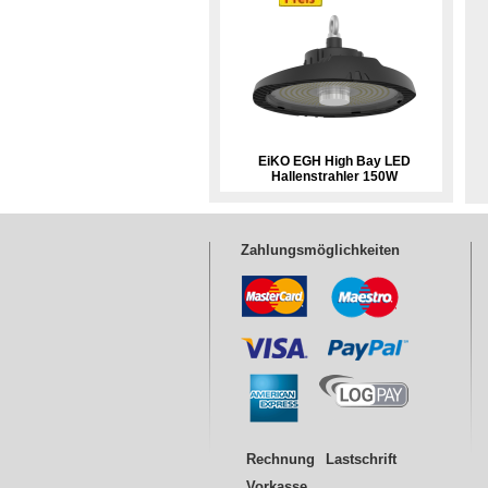
EiKO EGH High Bay LED
Hallenstrahler 150W
Zahlungsmöglichkeiten
Rechnung
Lastschrift
Vorkasse