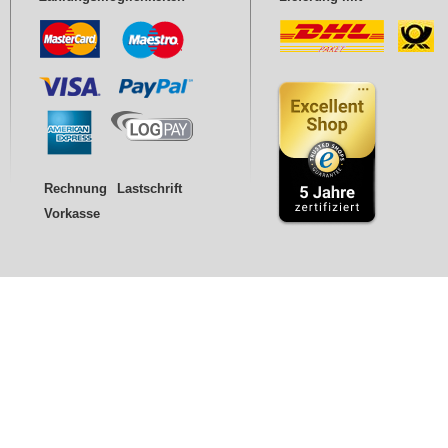
Rechnung
Lastschrift
Vorkasse