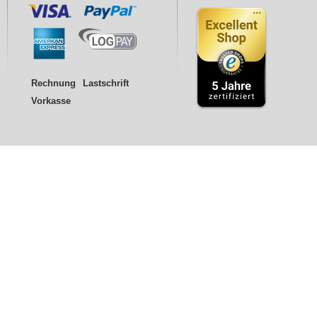
Rechnung
Lastschrift
Vorkasse