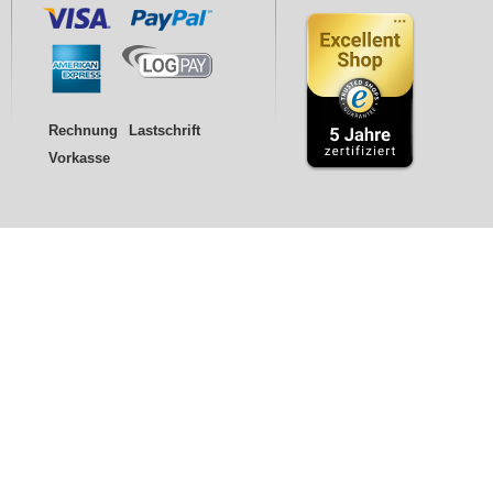
Rechnung
Lastschrift
Vorkasse