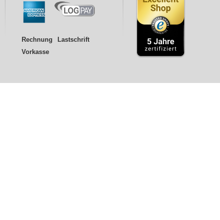
Rechnung
Lastschrift
Vorkasse