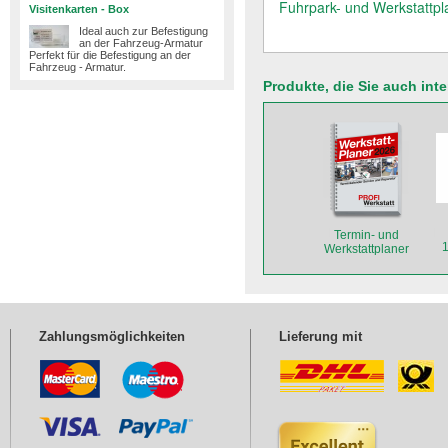
Fuhrpark- und Werkstattpl
Visitenkarten - Box
Ideal auch zur Befestigung
an der Fahrzeug-Armatur
Perfekt für die Befestigung an der
Fahrzeug - Armatur.​
Produkte, die Sie auch int
Termin- und
Werkstattplaner
2026
Zahlungsmöglichkeiten
Lieferung mit