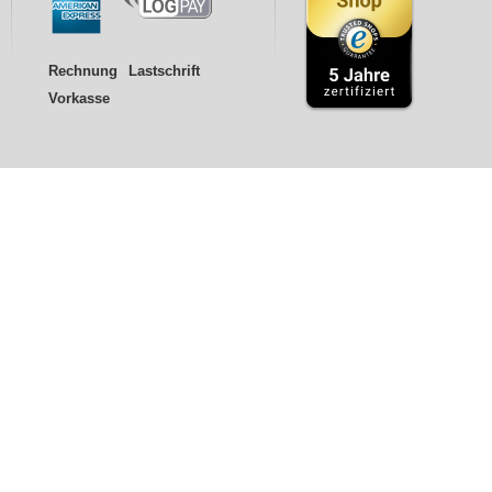
Rechnung
Lastschrift
Vorkasse