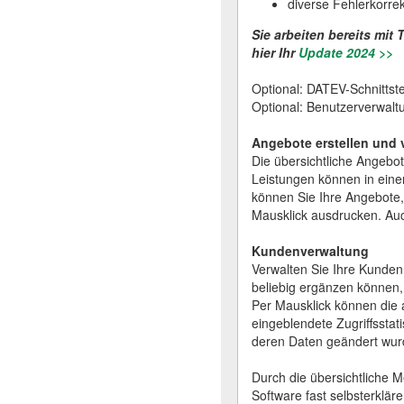
diverse Fehlerkorre
Sie arbeiten bereits mi
hier Ihr
Update 2024 >>
Optional: DATEV-Schnittste
Optional: Benutzerverwalt
Angebote erstellen und 
Die übersichtliche Angebo
Leistungen können in eine
können Sie Ihre Angebote
Mausklick ausdrucken. Au
Kundenverwaltung
Verwalten Sie Ihre Kunden
beliebig ergänzen können,
Per Mausklick können die
eingeblendete Zugriffsstat
deren Daten geändert wur
Durch die übersichtliche 
Software fast selbsterklä