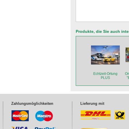
Produkte, die Sie auch int
Echtzeit-Ortung
Om
PLUS
"
Zahlungsmöglichkeiten
Lieferung mit