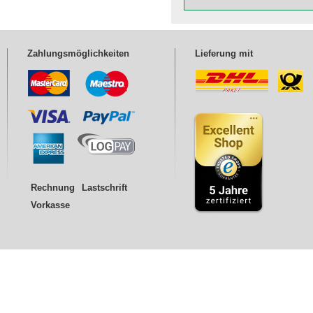
Zahlungsmöglichkeiten
Lieferung mit
Rechnung
Lastschrift
Vorkasse