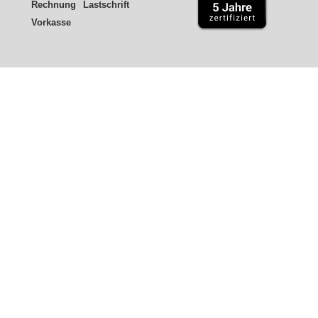
Rechnung
Lastschrift
Vorkasse