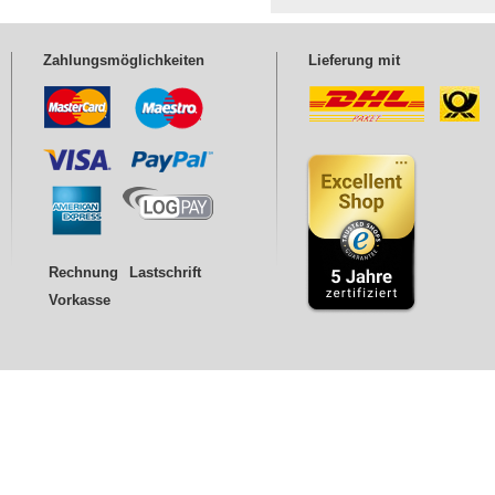
Zahlungsmöglichkeiten
Lieferung mit
Rechnung
Lastschrift
Vorkasse