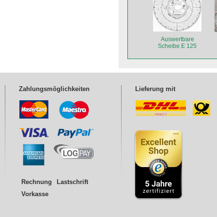
Auswertbare
Scheibe E 125
Zahlungsmöglichkeiten
Lieferung mit
Rechnung
Lastschrift
Vorkasse