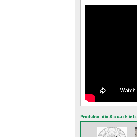
Produkte, die Sie auch int