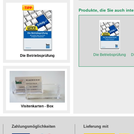
Produkte, die Sie auch int
Die Betriebsprüfung
D
Die Betriebsprüfung
Visitenkarten - Box
Zahlungsmöglichkeiten
Lieferung mit