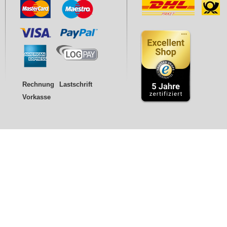
Rechnung
Lastschrift
Vorkasse