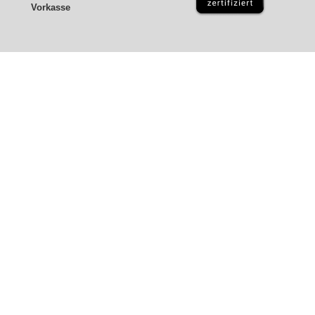
Vorkasse