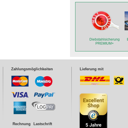
Diebstahlsicherung
PREMIUM+
Zahlungsmöglichkeiten
Lieferung mit
Rechnung
Lastschrift