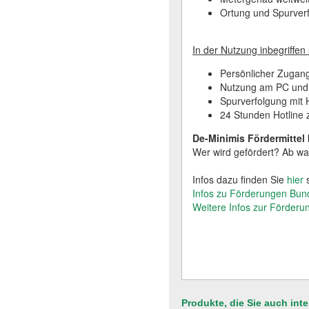
Ortung und Spurve
In der Nutzung inbegriffen 
Persönlicher Zugang
Nutzung am PC und
Spurverfolgung mit H
24 Stunden Hotline 
De-Minimis Fördermittel 
Wer wird gefördert? Ab wa
Infos dazu finden Sie
hier
s
Infos zu Förderungen Bund
Weitere Infos zur Förderu
Produkte, die Sie auch int