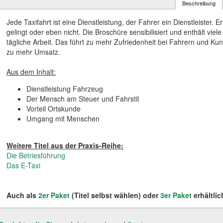
Beschreibung
Jede Taxifahrt ist eine Dienstleistung, der Fahrer ein Dienstleister. E
gelingt oder eben nicht. Die Broschüre sensibilisiert und enthält viel
tägliche Arbeit. Das führt zu mehr Zufriedenheit bei Fahrern und K
zu mehr Umsatz.
Aus dem Inhalt:
Dienstleistung Fahrzeug
Der Mensch am Steuer und Fahrstil
Vorteil Ortskunde
Umgang mit Menschen
Weitere Titel aus der Praxis-Reihe:
Die Betriesführung
Das E-Taxi
Auch als
2er Paket
(Titel selbst wählen) oder
3er Paket
erhältlic