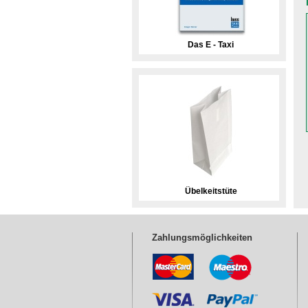
Das E - Taxi
Übelkeitstüte
Zahlungsmöglichkeiten