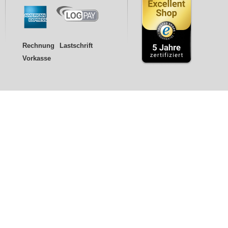
Rechnung
Lastschrift
Vorkasse