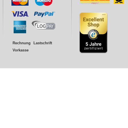
Rechnung
Lastschrift
Vorkasse