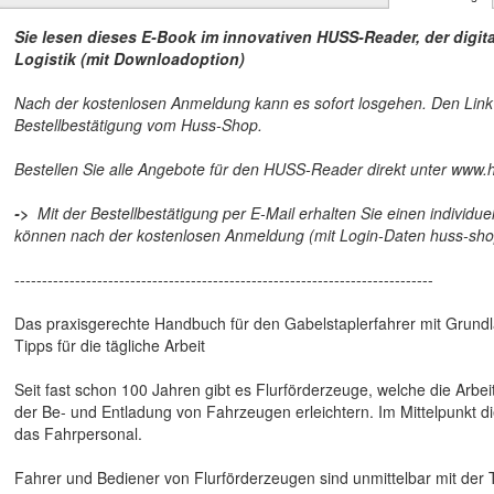
Sie lesen dieses E-Book im innovativen HUSS-Reader, der digit
Logistik (mit Downloadoption)
Nach der kostenlosen Anmeldung kann es sofort losgehen. Den Link 
Bestellbestätigung vom Huss-Shop.
Bestellen Sie alle Angebote für den HUSS-Reader direkt unter www.
->
Mit der Bestellbestätigung per E-Mail erhalten Sie einen indivi
können nach der kostenlosen Anmeldung (mit Login-Daten huss-shop
----------------------------------------------------------------------------
Das praxisgerechte Handbuch für den Gabelstaplerfahrer mit Grundl
Tipps für die tägliche Arbeit
Seit fast schon 100 Jahren gibt es Flurförderzeuge, welche die Arbe
der Be- und Entladung von Fahrzeugen erleichtern. Im Mittelpunkt d
das Fahrpersonal.
Fahrer und Bediener von Flurförderzeugen sind unmittelbar mit der 