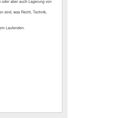
n oder aber auch Lagerung von
en sind, was Recht, Technik,
 dem Laufenden.