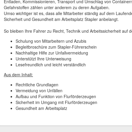
Entladen, Kommissionieren, Transport und Umschlag von Container
Gefahrstoffen zählen unter anderem zu deren Aufgaben.
Umso wichtiger ist es, dass alle Mitarbeiter ständig auf dem Laufend
Sicherheit und Gesundheit am Arbeitsplatz Stapler anbelangt.
So bleiben Ihre Fahrer zu Recht, Technik und Arbeitssicherheit auf
Schulung von Mitarbeitern und Azubis
Begleitbroschüre zum Stapler-Führerschein
Nachhaltige Hilfe zur Unfallvermeidung
Unterstützt Ihre Unterweisung
Lesefreundlich und leicht verständlich
Aus dem Inhalt:
Rechtliche Grundlagen
Vermeidung von Unfällen
Aufbau und Funktion von Flurförderzeugen
Sicherheit im Umgang mit Flurförderzeugen
Gesundheit am Arbeitsplatz