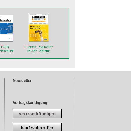
-Book
E-Book - Software
enschutz
in der Logistik
Newsletter
Vertragskündigung