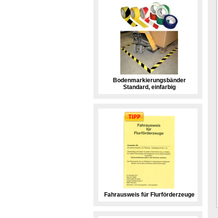
Bodenmarkierungsbänder
Standard, einfarbig
Fahrausweis für Flurförderzeuge