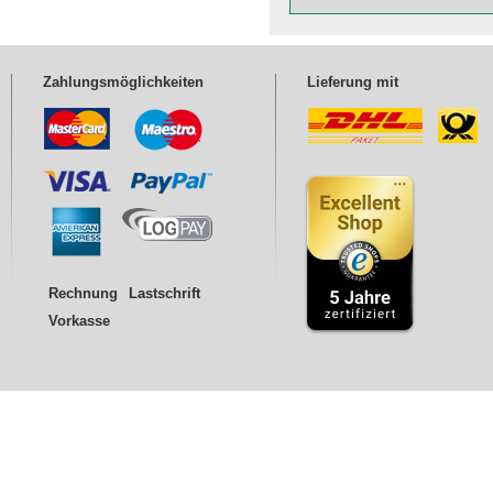
Wareneingang
En
Zahlungsmöglichkeiten
Lieferung mit
Rechnung
Lastschrift
Vorkasse