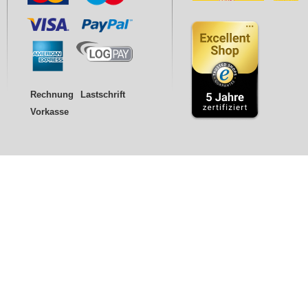
Rechnung
Lastschrift
Vorkasse