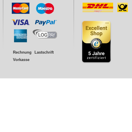
Rechnung
Lastschrift
Vorkasse