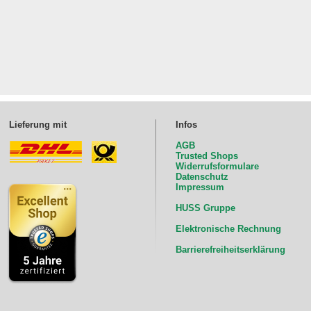
Lieferung mit
Infos
AGB
Trusted Shops
Widerrufsformulare
Datenschutz
Impressum
HUSS Gruppe
Elektronische Rechnung
Barrierefreiheitserklärung