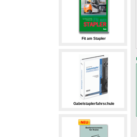
Fit am Stapler
Gabelstaplerfahrschule