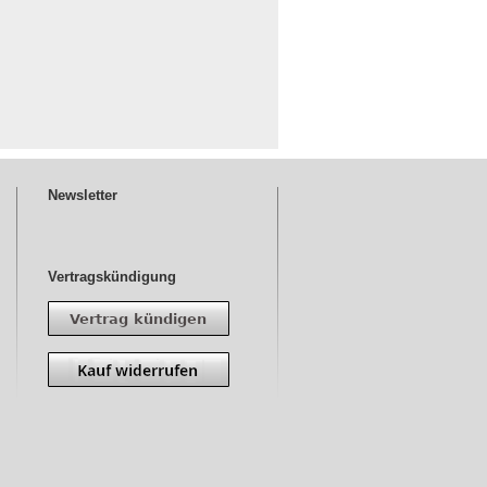
Newsletter
Vertragskündigung