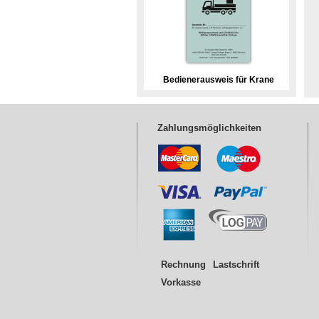
Bedienerausweis für Krane
Zahlungsmöglichkeiten
Rechnung
Lastschrift
Vorkasse