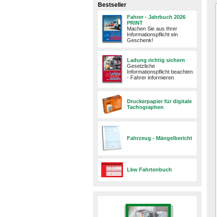
Bestseller
Fahrer - Jahrbuch 2026
PRINT
Machen Sie aus Ihrer
Informationspflicht ein
Geschenk!
Ladung richtig sichern
Gesetzliche
Informationspflicht beachten
- Fahrer informieren
Druckerpapier für digitale
Tachographen
Fahrzeug - Mängelbericht
Lkw Fahrtenbuch