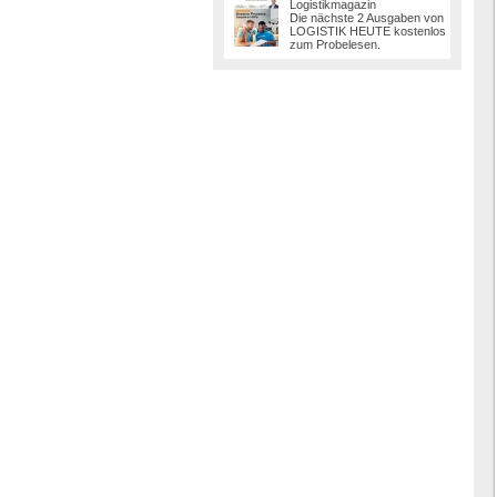
Logistikmagazin
Die nächste 2 Ausgaben von
LOGISTIK HEUTE kostenlos
zum Probelesen.