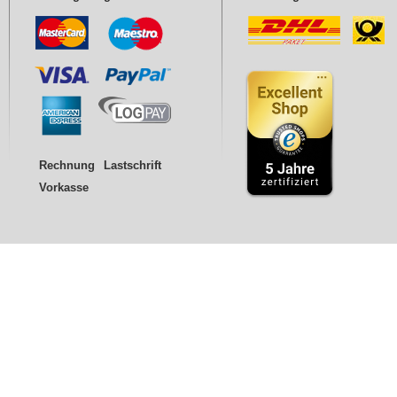
Rechnung
Lastschrift
Vorkasse