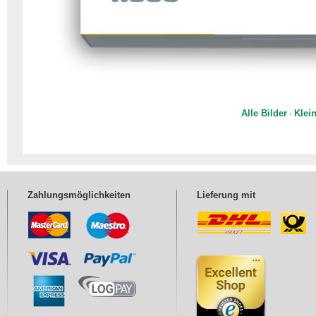
Alle Bilder
Klein
·
Zahlungsmöglichkeiten
Lieferung mit