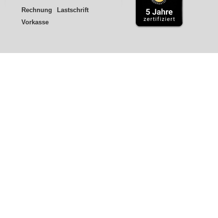
Rechnung
Lastschrift
Vorkasse