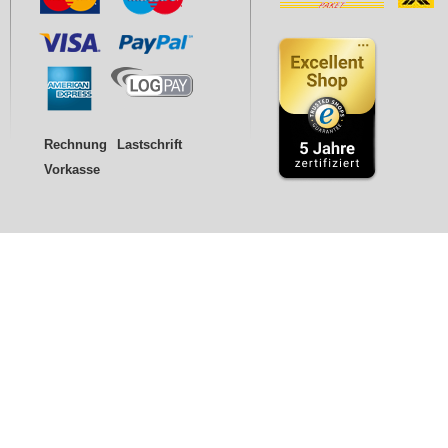
Rechnung
Lastschrift
Vorkasse