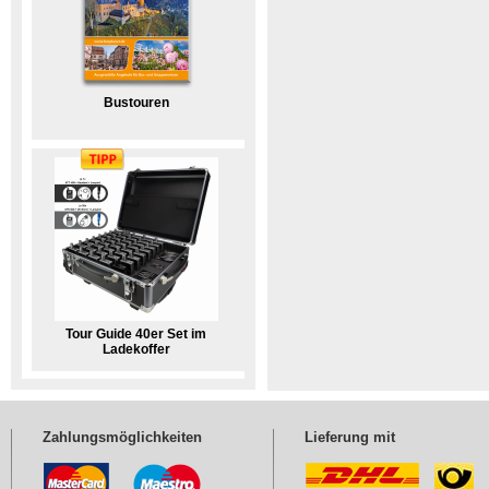
Bustouren
Tour Guide 40er Set im
Ladekoffer
Zahlungsmöglichkeiten
Lieferung mit